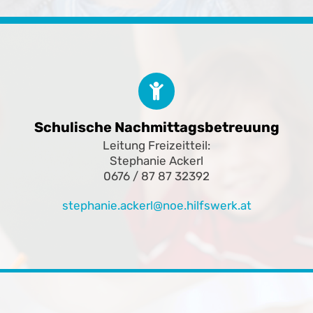
Schulische Nachmittagsbetreuung
Leitung Freizeitteil:
Stephanie Ackerl
0676 / 87 87 32392
stephanie.ackerl@noe.hilfswerk.at