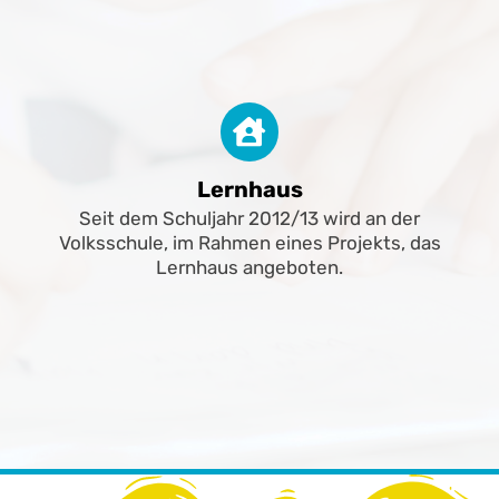
Lernhaus
Seit dem Schuljahr 2012/13 wird an der
Volksschule, im Rahmen eines Projekts, das
Lernhaus angeboten.