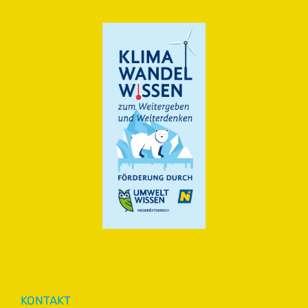
KONTAKT