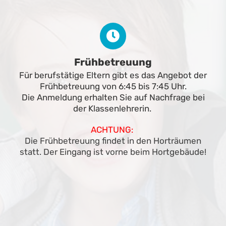
Frühbetreuung
Für berufstätige Eltern gibt es das Angebot der
Frühbetreuung von 6:45 bis 7:45 Uhr.
Die Anmeldung erhalten Sie auf Nachfrage bei
der Klassenlehrerin.
ACHTUNG:
Die Frühbetreuung findet in den Horträumen
statt. Der Eingang ist vorne beim Hortgebäude!