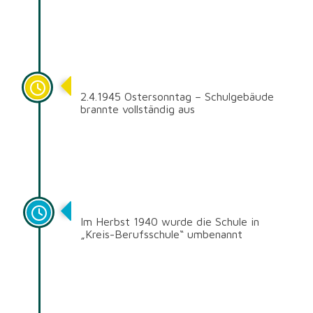
1945
2.4.1945
Ostersonntag – Schulgebäude
brannte vollständig aus
1940
Im Herbst 1940 wurde die
Schule in
„Kreis-Berufsschule“ umbenannt