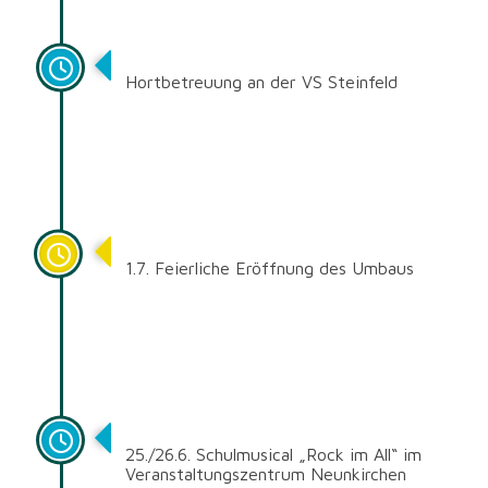
Sep. 2015
Hortbetreuung an der VS Steinfeld
Juli 2015
1.7. Feierliche Eröffnung des Umbaus
Juni 2015
25./26.6. Schulmusical „Rock im All“ im
Veranstaltungszentrum Neunkirchen