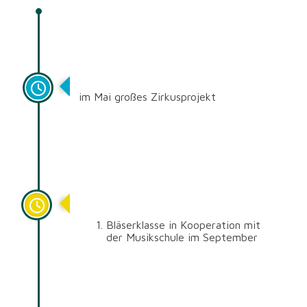
2018
im Mai großes Zirkusprojekt
2016
Bläserklasse in Kooperation mit
der Musikschule im September