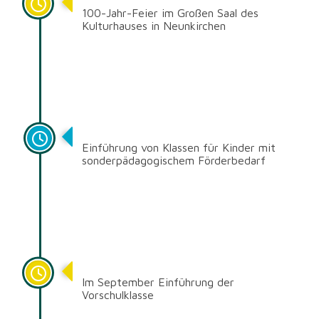
100-Jahr-Feier im Großen Saal des
Kulturhauses in Neunkirchen
1994/95
Einführung von Klassen für Kinder mit
sonderpädagogischem Förderbedarf
1990
Im September Einführung der
Vorschulklasse