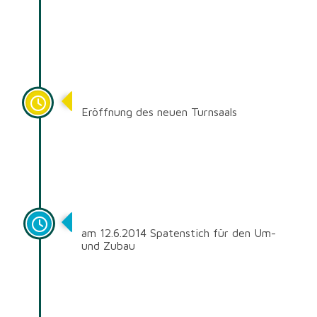
April 2015
Eröffnung des neuen Turnsaals
2014
am 12.6.2014 Spatenstich für den Um-
und Zubau