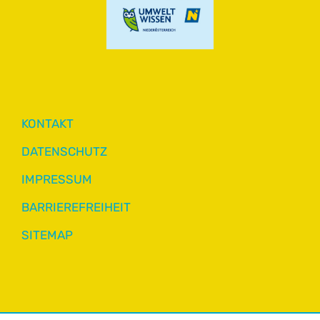
KONTAKT
DATENSCHUTZ
IMPRESSUM
BARRIEREFREIHEIT
SITEMAP