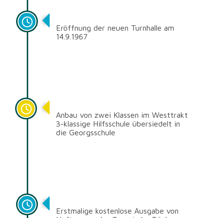
1967
Eröffnung der neuen Turnhalle am
14.9.1967
1966/67
Anbau von zwei Klassen im Westtrakt
3-klassige Hilfsschule übersiedelt in
die Georgsschule
1961/62
Erstmalige kostenlose Ausgabe von