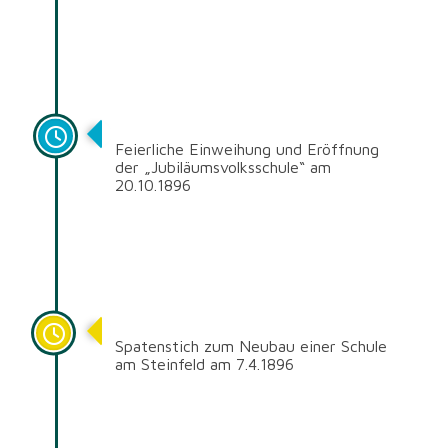
1896
Feierliche Einweihung und Eröffnung
der „Jubiläumsvolksschule“ am
20.10.1896
1896
Spatenstich zum Neubau einer Schule
am Steinfeld am 7.4.1896