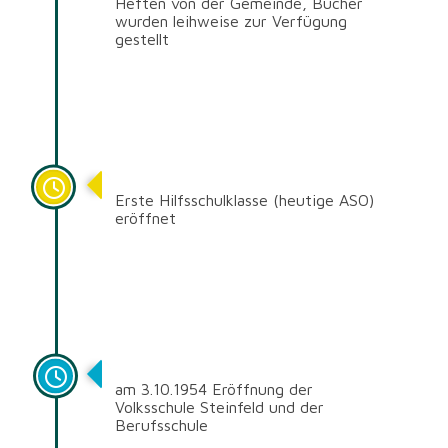
Heften von der Gemeinde, Bücher
wurden leihweise zur Verfügung
gestellt
1955
Erste Hilfsschulklasse (heutige ASO)
eröffnet
1954
am 3.10.1954
Eröffnung der
Volksschule Steinfeld und der
Berufsschule