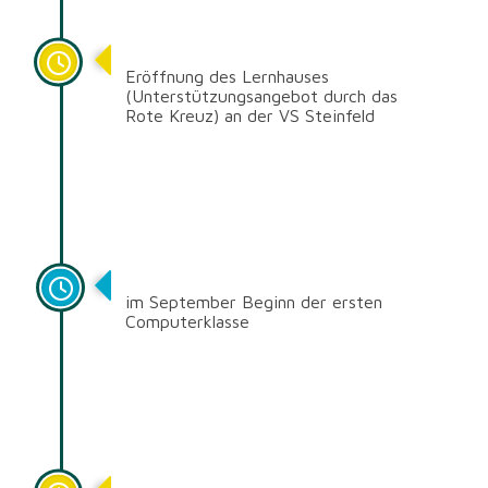
2013
Eröffnung des Lernhauses
(Unterstützungsangebot durch das
Rote Kreuz) an der VS Steinfeld
2005
im September Beginn der ersten
Computerklasse
1996