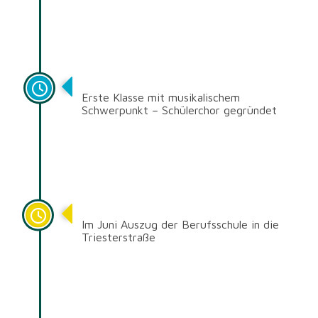
1989/90
Erste Klasse mit musikalischem
Schwerpunkt – Schülerchor gegründet
1983
Im Juni
Auszug der Berufsschule in die
Triesterstraße