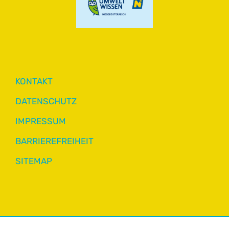
KONTAKT
DATENSCHUTZ
IMPRESSUM
BARRIEREFREIHEIT
SITEMAP