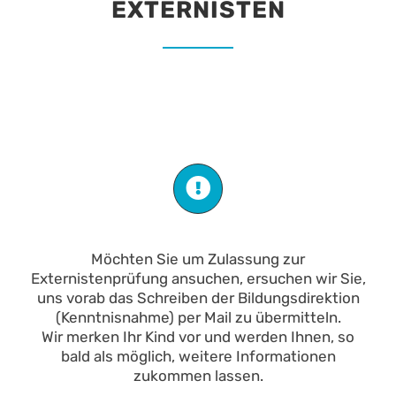
EXTERNISTEN
Möchten Sie um Zulassung zur
Externistenprüfung ansuchen, ersuchen wir Sie,
uns vorab das Schreiben der Bildungsdirektion
(Kenntnisnahme) per Mail zu übermitteln.
Wir merken Ihr Kind vor und werden Ihnen, so
bald als möglich, weitere Informationen
zukommen lassen.