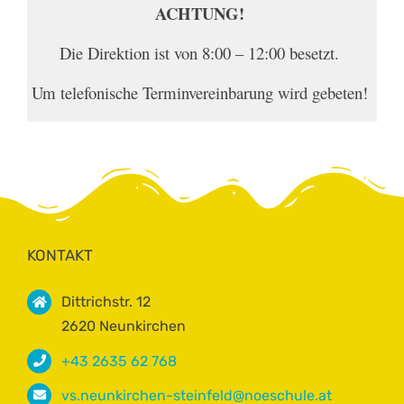
ACHTUNG!
Die Direktion ist von 8:00 – 12:00 besetzt.
Um telefonische Terminvereinbarung wird gebeten!
KONTAKT
Dittrichstr. 12
2620 Neunkirchen
+43 2635 62 768
vs.neunkirchen-steinfeld@noeschule.at