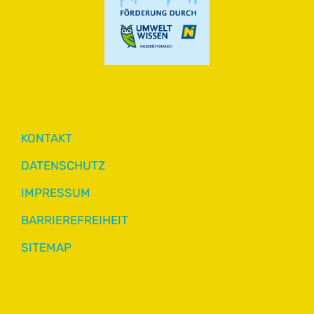
KONTAKT
DATENSCHUTZ
IMPRESSUM
BARRIEREFREIHEIT
SITEMAP