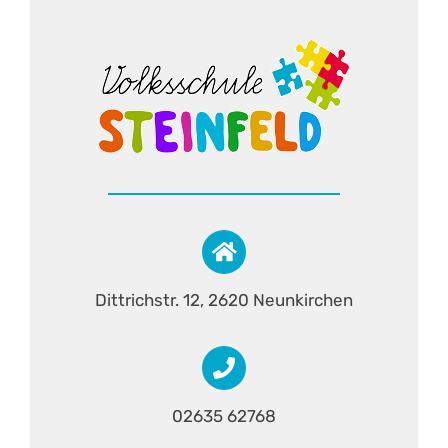
Dittrichstr. 12, 2620 Neunkirchen
02635 62768