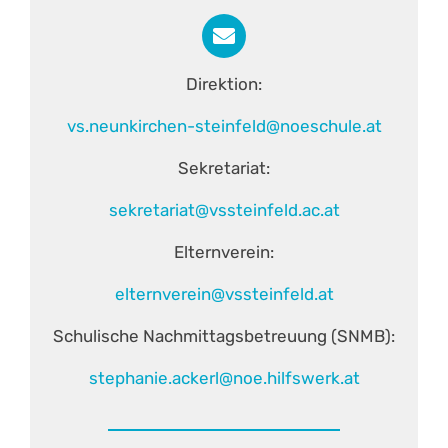
Direktion:
vs.neunkirchen-steinfeld@noeschule.at
Sekretariat:
sekretariat@vssteinfeld.ac.at
Elternverein:
elternverein@vssteinfeld.at
Schulische Nachmittagsbetreuung (SNMB):
stephanie.ackerl@noe.hilfswerk.at